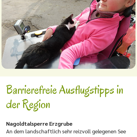
Barrierefreie Ausflugstipps in
der Region
Nagoldtalsperre Erzgrube
An dem landschaftlich sehr reizvoll gelegenen See