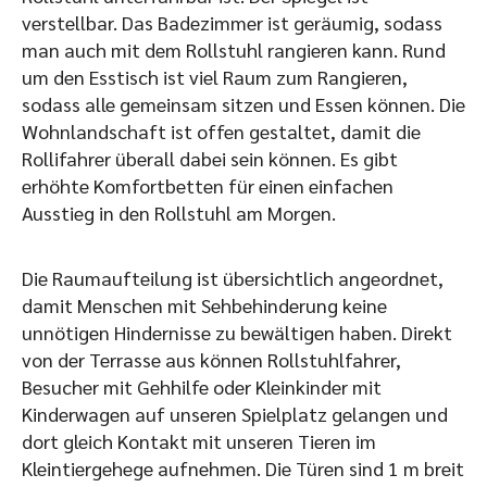
verstellbar. Das Badezimmer ist geräumig, sodass
man auch mit dem Rollstuhl rangieren kann. Rund
um den Esstisch ist viel Raum zum Rangieren,
sodass alle gemeinsam sitzen und Essen können. Die
Wohnlandschaft ist offen gestaltet, damit die
Rollifahrer überall dabei sein können. Es gibt
erhöhte Komfortbetten für einen einfachen
Ausstieg in den Rollstuhl am Morgen.
Die Raumaufteilung ist übersichtlich angeordnet,
damit Menschen mit Sehbehinderung keine
unnötigen Hindernisse zu bewältigen haben. Direkt
von der Terrasse aus können Rollstuhlfahrer,
Besucher mit Gehhilfe oder Kleinkinder mit
Kinderwagen auf unseren Spielplatz gelangen und
dort gleich Kontakt mit unseren Tieren im
Kleintiergehege aufnehmen. Die Türen sind 1 m breit