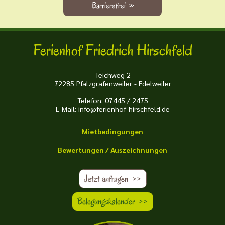
Barrierefrei
>>
Ferienhof Friedrich Hirschfeld
Teichweg 2
72285 Pfalzgrafenweiler - Edelweiler
Telefon:
07445 / 2475
E-Mail:
info@ferienhof-hirschfeld.de
Mietbedingungen
Bewertungen / Auszeichnungen
Jetzt anfragen >>
Belegungskalender >>