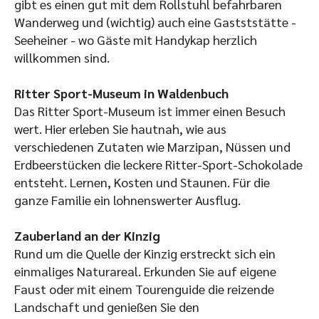
gibt es einen gut mit dem Rollstuhl befahrbaren
Wanderweg und (wichtig) auch eine Gastststätte -
Seeheiner - wo Gäste mit Handykap herzlich
willkommen sind.
Ritter Sport-Museum in Waldenbuch
Das Ritter Sport-Museum ist immer einen Besuch
wert. Hier erleben Sie hautnah, wie aus
verschiedenen Zutaten wie Marzipan, Nüssen und
Erdbeerstücken die leckere Ritter-Sport-Schokolade
entsteht. Lernen, Kosten und Staunen. Für die
ganze Familie ein lohnenswerter Ausflug.
Zauberland an der Kinzig
Rund um die Quelle der Kinzig erstreckt sich ein
einmaliges Naturareal. Erkunden Sie auf eigene
Faust oder mit einem Tourenguide die reizende
Landschaft und genießen Sie den