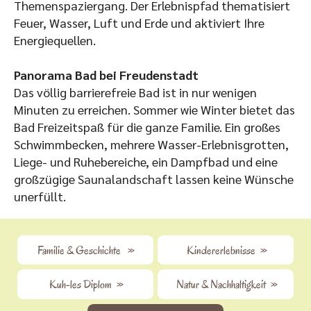
Themenspaziergang. Der Erlebnispfad thematisiert
Feuer, Wasser, Luft und Erde und aktiviert Ihre
Energiequellen.
Panorama Bad bei Freudenstadt
Das völlig barrierefreie Bad ist in nur wenigen
Minuten zu erreichen. Sommer wie Winter bietet das
Bad Freizeitspaß für die ganze Familie. Ein großes
Schwimmbecken, mehrere Wasser-Erlebnisgrotten,
Liege- und Ruhebereiche, ein Dampfbad und eine
großzügige Saunalandschaft lassen keine Wünsche
unerfüllt.
Familie & Geschichte
>>
Kindererlebnisse
>>
Kuh-les Diplom
>>
Natur & Nachhaltigkeit
>>