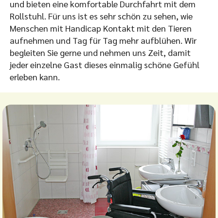
und bieten eine komfortable Durchfahrt mit dem
Rollstuhl. Für uns ist es sehr schön zu sehen, wie
Menschen mit Handicap Kontakt mit den Tieren
aufnehmen und Tag für Tag mehr aufblühen. Wir
begleiten Sie gerne und nehmen uns Zeit, damit
jeder einzelne Gast dieses einmalig schöne Gefühl
erleben kann.